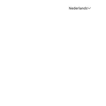
Nederlands