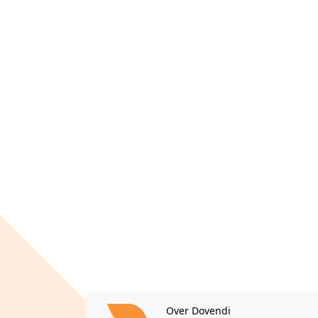
Over Dovendi