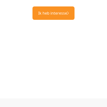
Ik heb interesse