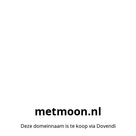
metmoon.nl
Deze domeinnaam is te koop via Dovendi